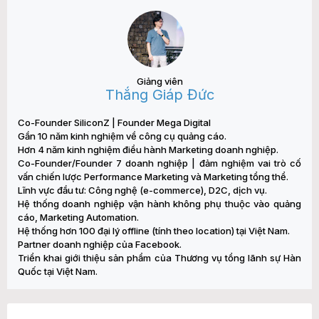
Giảng viên
Thắng Giáp Đức
Co-Founder SiliconZ | Founder Mega Digital
Gần 10 năm kinh nghiệm về công cụ quảng cáo.
Hơn 4 năm kinh nghiệm điều hành Marketing doanh nghiệp.
Co-Founder/Founder 7 doanh nghiệp | đảm nghiệm vai trò cố
vấn chiến lược Performance Marketing và Marketing tổng thể.
Lĩnh vực đầu tư: Công nghệ (e-commerce), D2C, dịch vụ.
Hệ thống doanh nghiệp vận hành không phụ thuộc vào quảng
cáo, Marketing Automation.
Hệ thống hơn 100 đại lý offline (tính theo location) tại Việt Nam.
Partner doanh nghiệp của Facebook.
Triển khai giới thiệu sản phẩm của Thương vụ tổng lãnh sự Hàn
Quốc tại Việt Nam.