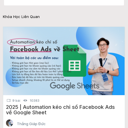
Khóa Học Liên Quan
9 bài
10383
2025 | Automation kéo chỉ số Facebook Ads
về Google Sheet
Thắng Giáp Đức