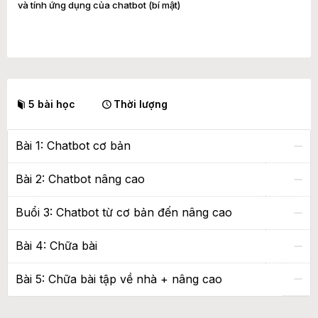
và tính ứng dụng của chatbot (bí mật)
5 bài học
Thời lượng
Bài 1: Chatbot cơ bản
Bài 2: Chatbot nâng cao
Buổi 3: Chatbot từ cơ bản đến nâng cao
Bài 4: Chữa bài
Bài 5: Chữa bài tập về nhà + nâng cao