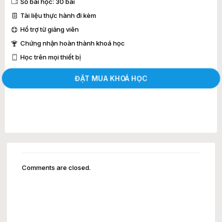
Số bài học: 30 bài
Tài liệu thực hành đi kèm
Hổ trợ từ giảng viên
Chứng nhận hoàn thành khoá học
Học trên mọi thiết bị
ĐẶT MUA KHOÁ HỌC
Comments are closed.