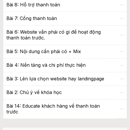
Bài 8: Hỗ trợ thanh toán
Bài 7: Cổng thanh toán
Bài 6: Website vần phải có gì để hoạt động
thanh toán trước.
Bài 5: Nội dung cần phải có + Mix
Bài 4: Nền tảng và chi phí thực hiện
Bài 3: Lên lựa chọn website hay landingpage
Bài 2: Chú ý về khóa học
Bài 14: Educate khách hàng về thanh toán
trước