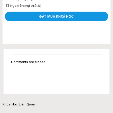
Học trên mọi thiết bị
ĐẶT MUA KHOÁ HỌC
Comments are closed.
Khóa Học Liên Quan