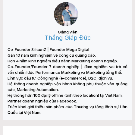
Giảng viên
Thắng Giáp Đức
Co-Founder SiliconZ | Founder Mega Digital
Gần 10 năm kinh nghiệm về công cụ quảng cáo.
Hơn 4 năm kinh nghiệm điều hành Marketing doanh nghiệp.
Co-Founder/Founder 7 doanh nghiệp | đảm nghiệm vai trò cố
vấn chiến lược Performance Marketing và Marketing tổng thể.
Lĩnh vực đầu tư: Công nghệ (e-commerce), D2C, dịch vụ.
Hệ thống doanh nghiệp vận hành không phụ thuộc vào quảng
cáo, Marketing Automation.
Hệ thống hơn 100 đại lý offline (tính theo location) tại Việt Nam.
Partner doanh nghiệp của Facebook.
Triển khai giới thiệu sản phẩm của Thương vụ tổng lãnh sự Hàn
Quốc tại Việt Nam.