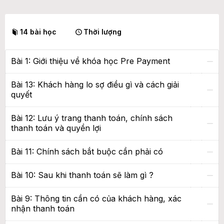
14 bài học
Thời lượng
Bài 1: Giới thiệu về khóa học Pre Payment
Bài 13: Khách hàng lo sợ điều gì và cách giải
quyết
Bài 12: Lưu ý trang thanh toán, chính sách
thanh toán và quyền lợi
Bài 11: Chính sách bắt buộc cần phải có
Bài 10: Sau khi thanh toán sẽ làm gì ?
Bài 9: Thông tin cần có của khách hàng, xác
nhận thanh toán