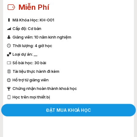
Miễn Phí
Mã Khóa Học: KH-001
Cấp độ: Cơ bản
Giảng viên: 10 năm kinh nghiệm
Thời lượng: 4 giờ học
Loại dự án: __
Số bài học: 30 bài
Tài liệu thực hành đi kèm
Hổ trợ từ giảng viên
Chứng nhận hoàn thành khoá học
Học trên mọi thiết bị
ĐẶT MUA KHOÁ HỌC