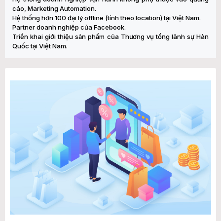
cáo, Marketing Automation.
Hệ thống hơn 100 đại lý offline (tính theo location) tại Việt Nam.
Partner doanh nghiệp của Facebook.
Triển khai giới thiệu sản phẩm của Thương vụ tổng lãnh sự Hàn
Quốc tại Việt Nam.