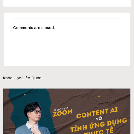
Comments are closed.
Khóa Học Liên Quan