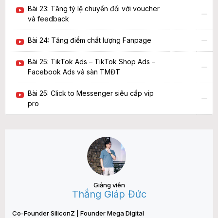
Bài 23: Tăng tỷ lệ chuyển đổi với voucher
và feedback
Bài 24: Tăng điểm chất lượng Fanpage
Bài 25: TikTok Ads – TikTok Shop Ads –
Facebook Ads và sàn TMĐT
Bài 25: Click to Messenger siêu cấp vip
pro
Giảng viên
Thắng Giáp Đức
Co-Founder SiliconZ | Founder Mega Digital