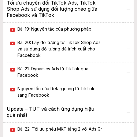
Tối ưu chuyển đổi TikTok Ads, TikTok
Shop Ads sử dụng đối tượng chéo giữa
Facebook và TikTok
Bài 19: Nguyên tắc của phương pháp
Bài 20: Lấy đối tượng từ TikTok Shop Ads
và sử dụng đối tượng đã trích xuất cho
Faccebook
Bài 21: Dynamics Ads từ TikTok qua
Facebook
Nguyên tắc của Retargeting từ TikTok
sang Facebook
Update – TUT và cách ứng dụng hiệu
quả nhất
Bài 22: Tối ưu phễu MKT tầng 2 với Ads Gr