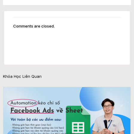
Comments are closed.
Khóa Học Liên Quan