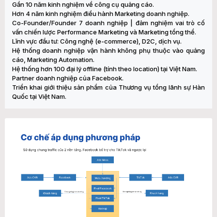
Gần 10 năm kinh nghiệm về công cụ quảng cáo.
Hơn 4 năm kinh nghiệm điều hành Marketing doanh nghiệp.
Co-Founder/Founder 7 doanh nghiệp | đảm nghiệm vai trò cố
vấn chiến lược Performance Marketing và Marketing tổng thể.
Lĩnh vực đầu tư: Công nghệ (e-commerce), D2C, dịch vụ.
Hệ thống doanh nghiệp vận hành không phụ thuộc vào quảng
cáo, Marketing Automation.
Hệ thống hơn 100 đại lý offline (tính theo location) tại Việt Nam.
Partner doanh nghiệp của Facebook.
Triển khai giới thiệu sản phẩm của Thương vụ tổng lãnh sự Hàn
Quốc tại Việt Nam.