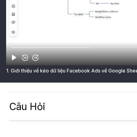
1. Giới thiệu về kéo dữ liệu Facebook Ads về Google She
Câu Hỏi