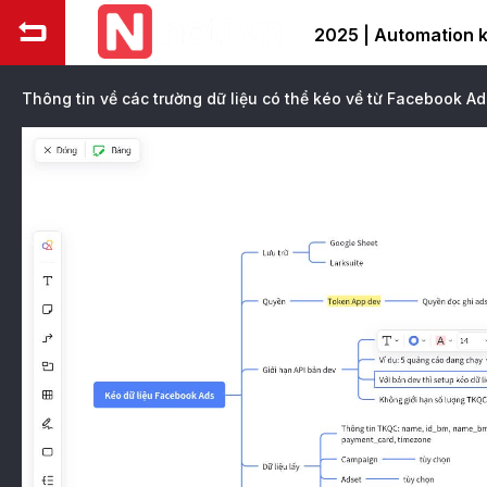
2025 | Automation 
Thông tin về các trường dữ liệu có thể kéo về từ Facebook Ad