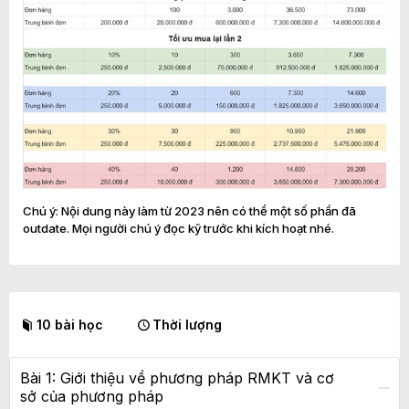
Chú ý: Nội dung này làm từ 2023 nên có thể một số phần đã
outdate. Mọi người chú ý đọc kỹ trước khi kích hoạt nhé.
10 bài học
Thời lượng
Bài 1: Giới thiệu về phương pháp RMKT và cơ
sở của phương pháp