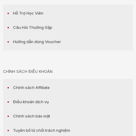
Hỗ Trợ Học Viên
Câu Hỏi Thường Gặp
Hướng dẫn dùng Voucher
CHÍNH SÁCH ĐIỀU KHOẢN
Chính sách Affiliate
Điều khoản dịch vụ
Chính sách bảo mật
Tuyên bố từ chối trách nghiệm