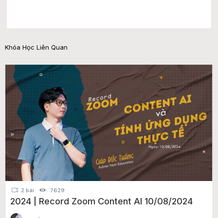
Khóa Học Liên Quan
2 bài
7629
2024 | Record Zoom Content AI 10/08/2024