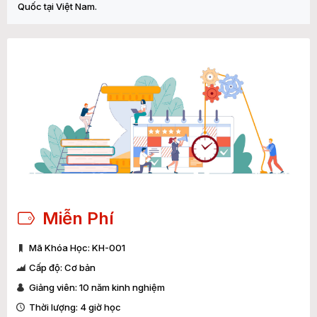
Quốc tại Việt Nam.
Miễn Phí
Mã Khóa Học: KH-001
Cấp độ: Cơ bản
Giảng viên: 10 năm kinh nghiệm
Thời lượng: 4 giờ học