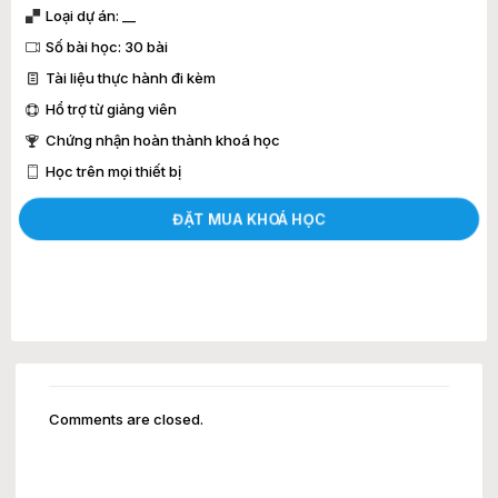
Loại dự án: __
Số bài học: 30 bài
Tài liệu thực hành đi kèm
Hổ trợ từ giảng viên
Chứng nhận hoàn thành khoá học
Học trên mọi thiết bị
ĐẶT MUA KHOÁ HỌC
Comments are closed.